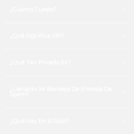
¿Cuánto Cuesta?
¿Qué Significa VIP?
¿Qué Tan Privado Es?
¿Llenarán Mi Bandeja De Entrada De
Spam?
¿Qué Hay En El Sitio?