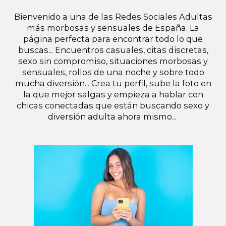
Bienvenido a una de las Redes Sociales Adultas
más morbosas y sensuales de España. La
página perfecta para encontrar todo lo que
buscas... Encuentros casuales, citas discretas,
sexo sin compromiso, situaciones morbosas y
sensuales, rollos de una noche y sobre todo
mucha diversión... Crea tu perfil, sube la foto en
la que mejor salgas y empieza a hablar con
chicas conectadas que están buscando sexo y
diversión adulta ahora mismo...