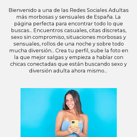
Bienvenido a una de las Redes Sociales Adultas
más morbosas y sensuales de España. La
página perfecta para encontrar todo lo que
buscas... Encuentros casuales, citas discretas,
sexo sin compromiso, situaciones morbosas y
sensuales, rollos de una noche y sobre todo
mucha diversión... Crea tu perfil, sube la foto en
la que mejor salgas y empieza a hablar con
chicas conectadas que están buscando sexo y
diversión adulta ahora mismo...