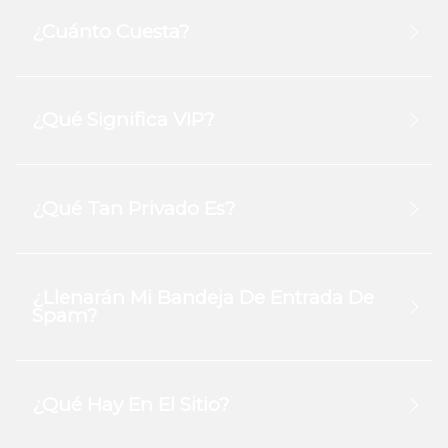
¿Cuánto Cuesta?
¿Qué Significa VIP?
¿Qué Tan Privado Es?
¿Llenarán Mi Bandeja De Entrada De
Spam?
¿Qué Hay En El Sitio?