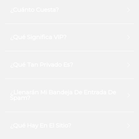
¿Cuánto Cuesta?
¿Qué Significa VIP?
¿Qué Tan Privado Es?
¿Llenarán Mi Bandeja De Entrada De
Spam?
¿Qué Hay En El Sitio?