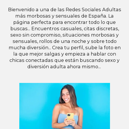
Bienvenido a una de las Redes Sociales Adultas
más morbosas y sensuales de España. La
página perfecta para encontrar todo lo que
buscas... Encuentros casuales, citas discretas,
sexo sin compromiso, situaciones morbosas y
sensuales, rollos de una noche y sobre todo
mucha diversión... Crea tu perfil, sube la foto en
la que mejor salgas y empieza a hablar con
chicas conectadas que están buscando sexo y
diversión adulta ahora mismo...