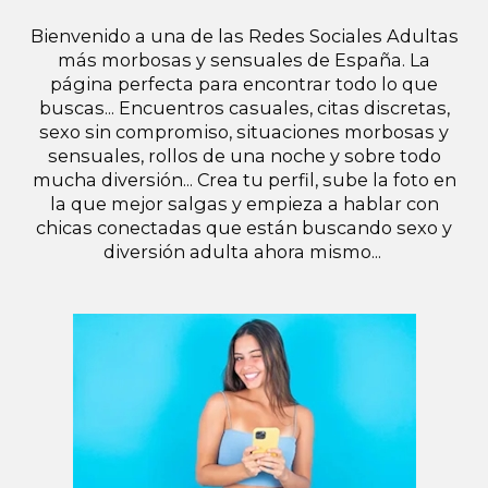
Bienvenido a una de las Redes Sociales Adultas
más morbosas y sensuales de España. La
página perfecta para encontrar todo lo que
buscas... Encuentros casuales, citas discretas,
sexo sin compromiso, situaciones morbosas y
sensuales, rollos de una noche y sobre todo
mucha diversión... Crea tu perfil, sube la foto en
la que mejor salgas y empieza a hablar con
chicas conectadas que están buscando sexo y
diversión adulta ahora mismo...