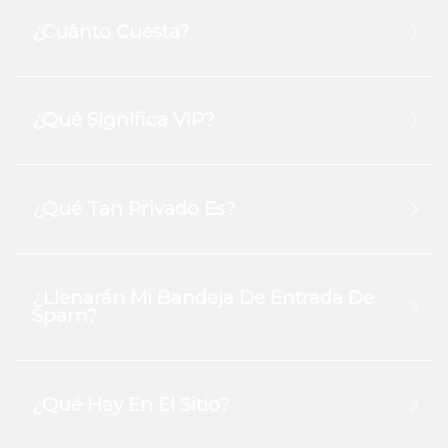
¿Cuánto Cuesta?
¿Qué Significa VIP?
¿Qué Tan Privado Es?
¿Llenarán Mi Bandeja De Entrada De
Spam?
¿Qué Hay En El Sitio?