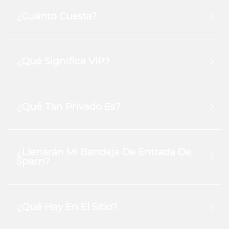
¿Cuánto Cuesta?
¿Qué Significa VIP?
¿Qué Tan Privado Es?
¿Llenarán Mi Bandeja De Entrada De
Spam?
¿Qué Hay En El Sitio?