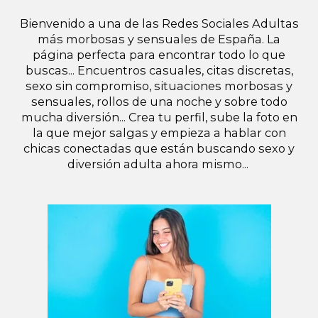
Bienvenido a una de las Redes Sociales Adultas
más morbosas y sensuales de España. La
página perfecta para encontrar todo lo que
buscas... Encuentros casuales, citas discretas,
sexo sin compromiso, situaciones morbosas y
sensuales, rollos de una noche y sobre todo
mucha diversión... Crea tu perfil, sube la foto en
la que mejor salgas y empieza a hablar con
chicas conectadas que están buscando sexo y
diversión adulta ahora mismo...