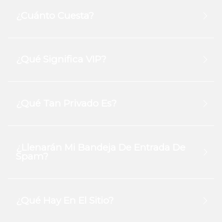
¿Cuánto Cuesta?
¿Qué Significa VIP?
¿Qué Tan Privado Es?
¿Llenarán Mi Bandeja De Entrada De
Spam?
¿Qué Hay En El Sitio?