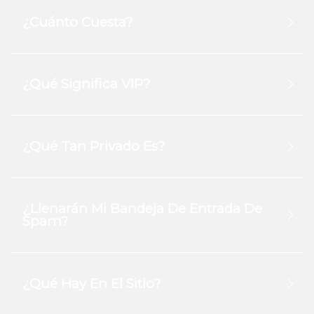
¿Cuánto Cuesta?
¿Qué Significa VIP?
¿Qué Tan Privado Es?
¿Llenarán Mi Bandeja De Entrada De
Spam?
¿Qué Hay En El Sitio?