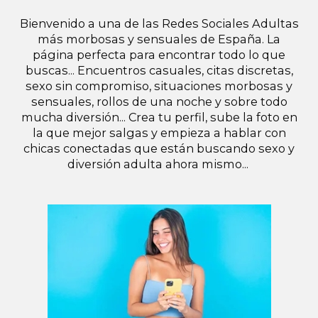
Bienvenido a una de las Redes Sociales Adultas
más morbosas y sensuales de España. La
página perfecta para encontrar todo lo que
buscas... Encuentros casuales, citas discretas,
sexo sin compromiso, situaciones morbosas y
sensuales, rollos de una noche y sobre todo
mucha diversión... Crea tu perfil, sube la foto en
la que mejor salgas y empieza a hablar con
chicas conectadas que están buscando sexo y
diversión adulta ahora mismo...