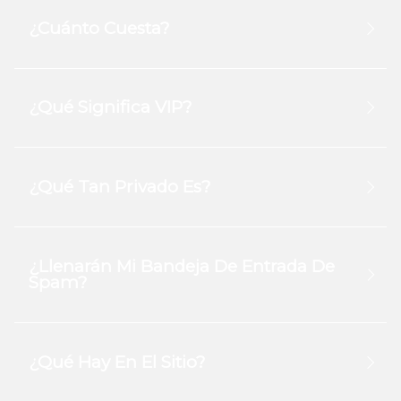
¿Cuánto Cuesta?
¿Qué Significa VIP?
¿Qué Tan Privado Es?
¿Llenarán Mi Bandeja De Entrada De
Spam?
¿Qué Hay En El Sitio?