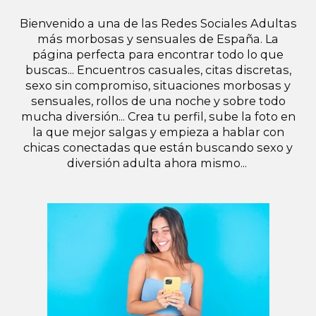
Bienvenido a una de las Redes Sociales Adultas
más morbosas y sensuales de España. La
página perfecta para encontrar todo lo que
buscas... Encuentros casuales, citas discretas,
sexo sin compromiso, situaciones morbosas y
sensuales, rollos de una noche y sobre todo
mucha diversión... Crea tu perfil, sube la foto en
la que mejor salgas y empieza a hablar con
chicas conectadas que están buscando sexo y
diversión adulta ahora mismo...