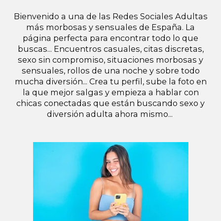
Bienvenido a una de las Redes Sociales Adultas
más morbosas y sensuales de España. La
página perfecta para encontrar todo lo que
buscas... Encuentros casuales, citas discretas,
sexo sin compromiso, situaciones morbosas y
sensuales, rollos de una noche y sobre todo
mucha diversión... Crea tu perfil, sube la foto en
la que mejor salgas y empieza a hablar con
chicas conectadas que están buscando sexo y
diversión adulta ahora mismo...