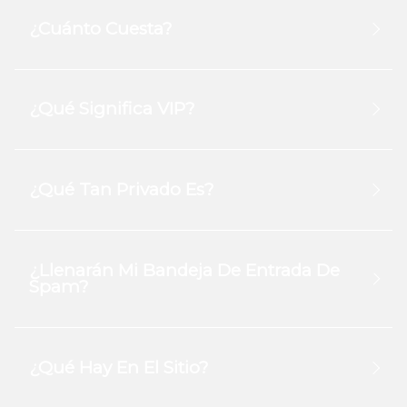
¿Cuánto Cuesta?
¿Qué Significa VIP?
¿Qué Tan Privado Es?
¿Llenarán Mi Bandeja De Entrada De
Spam?
¿Qué Hay En El Sitio?