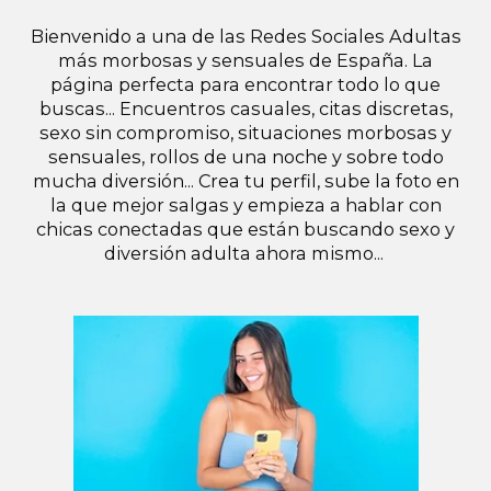
Bienvenido a una de las Redes Sociales Adultas
más morbosas y sensuales de España. La
página perfecta para encontrar todo lo que
buscas... Encuentros casuales, citas discretas,
sexo sin compromiso, situaciones morbosas y
sensuales, rollos de una noche y sobre todo
mucha diversión... Crea tu perfil, sube la foto en
la que mejor salgas y empieza a hablar con
chicas conectadas que están buscando sexo y
diversión adulta ahora mismo...