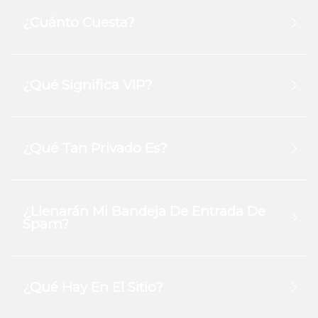
¿Cuánto Cuesta?
¿Qué Significa VIP?
¿Qué Tan Privado Es?
¿Llenarán Mi Bandeja De Entrada De
Spam?
¿Qué Hay En El Sitio?