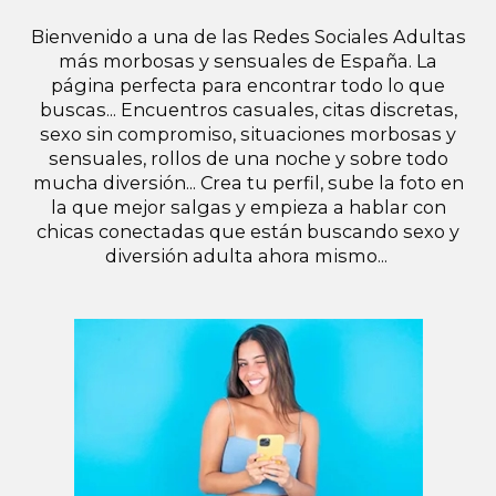
Bienvenido a una de las Redes Sociales Adultas
más morbosas y sensuales de España. La
página perfecta para encontrar todo lo que
buscas... Encuentros casuales, citas discretas,
sexo sin compromiso, situaciones morbosas y
sensuales, rollos de una noche y sobre todo
mucha diversión... Crea tu perfil, sube la foto en
la que mejor salgas y empieza a hablar con
chicas conectadas que están buscando sexo y
diversión adulta ahora mismo...