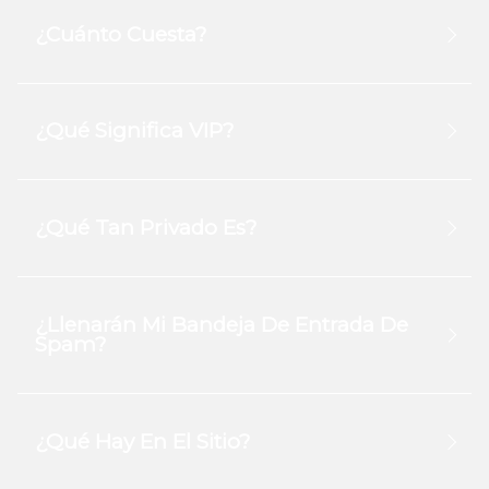
¿Cuánto Cuesta?
¿Qué Significa VIP?
¿Qué Tan Privado Es?
¿Llenarán Mi Bandeja De Entrada De
Spam?
¿Qué Hay En El Sitio?