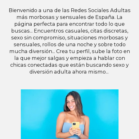
Bienvenido a una de las Redes Sociales Adultas
más morbosas y sensuales de España. La
página perfecta para encontrar todo lo que
buscas... Encuentros casuales, citas discretas,
sexo sin compromiso, situaciones morbosas y
sensuales, rollos de una noche y sobre todo
mucha diversión... Crea tu perfil, sube la foto en
la que mejor salgas y empieza a hablar con
chicas conectadas que están buscando sexo y
diversión adulta ahora mismo...