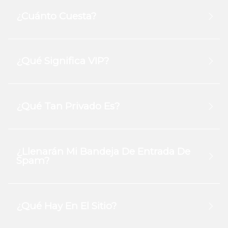
¿Cuánto Cuesta?
¿Qué Significa VIP?
¿Qué Tan Privado Es?
¿Llenarán Mi Bandeja De Entrada De
Spam?
¿Qué Hay En El Sitio?