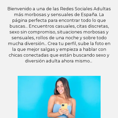
Bienvenido a una de las Redes Sociales Adultas
más morbosas y sensuales de España. La
página perfecta para encontrar todo lo que
buscas... Encuentros casuales, citas discretas,
sexo sin compromiso, situaciones morbosas y
sensuales, rollos de una noche y sobre todo
mucha diversión... Crea tu perfil, sube la foto en
la que mejor salgas y empieza a hablar con
chicas conectadas que están buscando sexo y
diversión adulta ahora mismo...