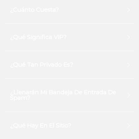
¿Cuánto Cuesta?
¿Qué Significa VIP?
¿Qué Tan Privado Es?
¿Llenarán Mi Bandeja De Entrada De
Spam?
¿Qué Hay En El Sitio?