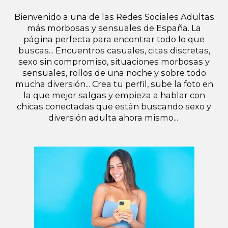
Bienvenido a una de las Redes Sociales Adultas
más morbosas y sensuales de España. La
página perfecta para encontrar todo lo que
buscas... Encuentros casuales, citas discretas,
sexo sin compromiso, situaciones morbosas y
sensuales, rollos de una noche y sobre todo
mucha diversión... Crea tu perfil, sube la foto en
la que mejor salgas y empieza a hablar con
chicas conectadas que están buscando sexo y
diversión adulta ahora mismo...