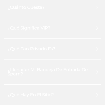
¿Cuánto Cuesta?
¿Qué Significa VIP?
¿Qué Tan Privado Es?
¿Llenarán Mi Bandeja De Entrada De
Spam?
¿Qué Hay En El Sitio?