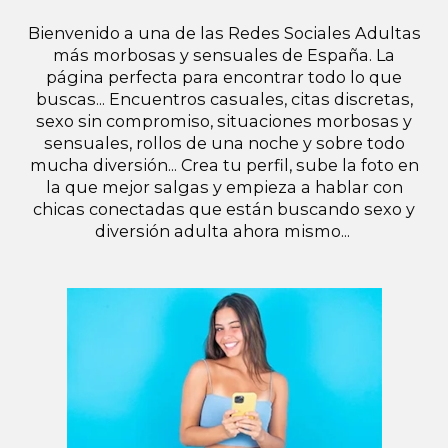
Bienvenido a una de las Redes Sociales Adultas
más morbosas y sensuales de España. La
página perfecta para encontrar todo lo que
buscas... Encuentros casuales, citas discretas,
sexo sin compromiso, situaciones morbosas y
sensuales, rollos de una noche y sobre todo
mucha diversión... Crea tu perfil, sube la foto en
la que mejor salgas y empieza a hablar con
chicas conectadas que están buscando sexo y
diversión adulta ahora mismo...