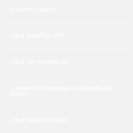
¿Cuánto Cuesta?
¿Qué Significa VIP?
¿Qué Tan Privado Es?
¿Llenarán Mi Bandeja De Entrada De
Spam?
¿Qué Hay En El Sitio?