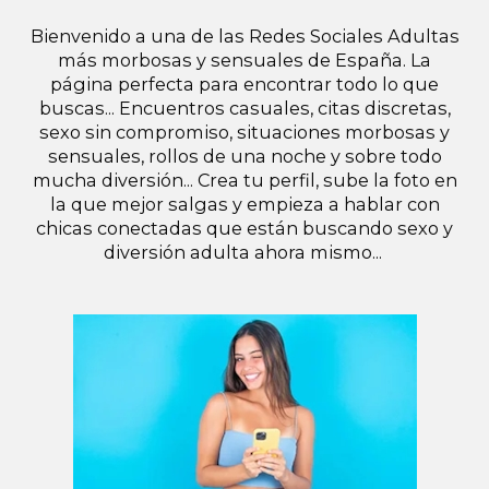
Bienvenido a una de las Redes Sociales Adultas
más morbosas y sensuales de España. La
página perfecta para encontrar todo lo que
buscas... Encuentros casuales, citas discretas,
sexo sin compromiso, situaciones morbosas y
sensuales, rollos de una noche y sobre todo
mucha diversión... Crea tu perfil, sube la foto en
la que mejor salgas y empieza a hablar con
chicas conectadas que están buscando sexo y
diversión adulta ahora mismo...