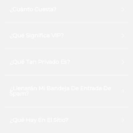
¿Cuánto Cuesta?
¿Qué Significa VIP?
¿Qué Tan Privado Es?
¿Llenarán Mi Bandeja De Entrada De
Spam?
¿Qué Hay En El Sitio?