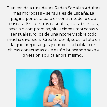
Bienvenido a una de las Redes Sociales Adultas
más morbosas y sensuales de España. La
página perfecta para encontrar todo lo que
buscas... Encuentros casuales, citas discretas,
sexo sin compromiso, situaciones morbosas y
sensuales, rollos de una noche y sobre todo
mucha diversión... Crea tu perfil, sube la foto en
la que mejor salgas y empieza a hablar con
chicas conectadas que están buscando sexo y
diversión adulta ahora mismo...