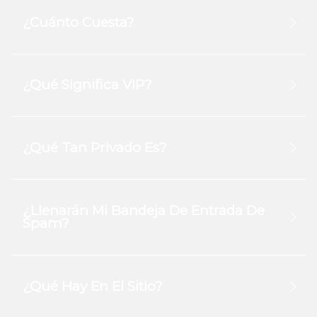
¿Cuánto Cuesta?
¿Qué Significa VIP?
¿Qué Tan Privado Es?
¿Llenarán Mi Bandeja De Entrada De
Spam?
¿Qué Hay En El Sitio?