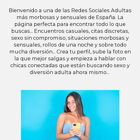
Bienvenido a una de las Redes Sociales Adultas
más morbosas y sensuales de España. La
página perfecta para encontrar todo lo que
buscas... Encuentros casuales, citas discretas,
sexo sin compromiso, situaciones morbosas y
sensuales, rollos de una noche y sobre todo
mucha diversión... Crea tu perfil, sube la foto en
la que mejor salgas y empieza a hablar con
chicas conectadas que están buscando sexo y
diversión adulta ahora mismo...