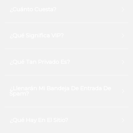
¿Cuánto Cuesta?
¿Qué Significa VIP?
¿Qué Tan Privado Es?
¿Llenarán Mi Bandeja De Entrada De
Spam?
¿Qué Hay En El Sitio?