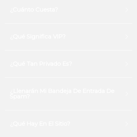
¿Cuánto Cuesta?
¿Qué Significa VIP?
¿Qué Tan Privado Es?
¿Llenarán Mi Bandeja De Entrada De
Spam?
¿Qué Hay En El Sitio?