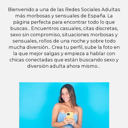
Bienvenido a una de las Redes Sociales Adultas
más morbosas y sensuales de España. La
página perfecta para encontrar todo lo que
buscas... Encuentros casuales, citas discretas,
sexo sin compromiso, situaciones morbosas y
sensuales, rollos de una noche y sobre todo
mucha diversión... Crea tu perfil, sube la foto en
la que mejor salgas y empieza a hablar con
chicas conectadas que están buscando sexo y
diversión adulta ahora mismo...