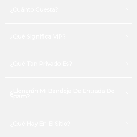
¿Cuánto Cuesta?
¿Qué Significa VIP?
¿Qué Tan Privado Es?
¿Llenarán Mi Bandeja De Entrada De
Spam?
¿Qué Hay En El Sitio?