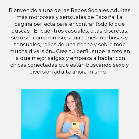
Bienvenido a una de las Redes Sociales Adultas
más morbosas y sensuales de España. La
página perfecta para encontrar todo lo que
buscas... Encuentros casuales, citas discretas,
sexo sin compromiso, situaciones morbosas y
sensuales, rollos de una noche y sobre todo
mucha diversión... Crea tu perfil, sube la foto en
la que mejor salgas y empieza a hablar con
chicas conectadas que están buscando sexo y
diversión adulta ahora mismo...