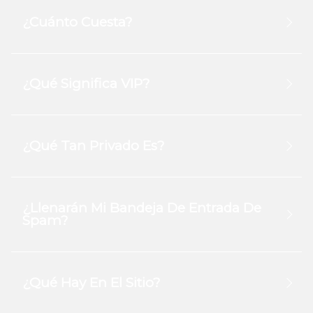
¿Cuánto Cuesta?
¿Qué Significa VIP?
¿Qué Tan Privado Es?
¿Llenarán Mi Bandeja De Entrada De
Spam?
¿Qué Hay En El Sitio?